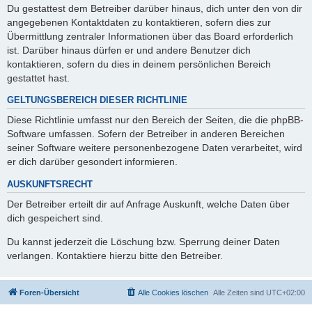
Du gestattest dem Betreiber darüber hinaus, dich unter den von dir
angegebenen Kontaktdaten zu kontaktieren, sofern dies zur
Übermittlung zentraler Informationen über das Board erforderlich
ist. Darüber hinaus dürfen er und andere Benutzer dich
kontaktieren, sofern du dies in deinem persönlichen Bereich
gestattet hast.
GELTUNGSBEREICH DIESER RICHTLINIE
Diese Richtlinie umfasst nur den Bereich der Seiten, die die phpBB-
Software umfassen. Sofern der Betreiber in anderen Bereichen
seiner Software weitere personenbezogene Daten verarbeitet, wird
er dich darüber gesondert informieren.
AUSKUNFTSRECHT
Der Betreiber erteilt dir auf Anfrage Auskunft, welche Daten über
dich gespeichert sind.
Du kannst jederzeit die Löschung bzw. Sperrung deiner Daten
verlangen. Kontaktiere hierzu bitte den Betreiber.
Foren-Übersicht
Alle Cookies löschen
Alle Zeiten sind
UTC+02:00