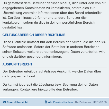
Du gestattest dem Betreiber darüber hinaus, dich unter den von dir
angegebenen Kontaktdaten zu kontaktieren, sofern dies zur
Übermittlung zentraler Informationen über das Board erforderlich
ist. Darüber hinaus dürfen er und andere Benutzer dich
kontaktieren, sofern du dies in deinem persönlichen Bereich
gestattet hast.
GELTUNGSBEREICH DIESER RICHTLINIE
Diese Richtlinie umfasst nur den Bereich der Seiten, die die phpBB-
Software umfassen. Sofern der Betreiber in anderen Bereichen
seiner Software weitere personenbezogene Daten verarbeitet, wird
er dich darüber gesondert informieren.
AUSKUNFTSRECHT
Der Betreiber erteilt dir auf Anfrage Auskunft, welche Daten über
dich gespeichert sind.
Du kannst jederzeit die Löschung bzw. Sperrung deiner Daten
verlangen. Kontaktiere hierzu bitte den Betreiber.
Foren-Übersicht
Alle Cookies löschen
Alle Zeiten sind
UTC+02:00