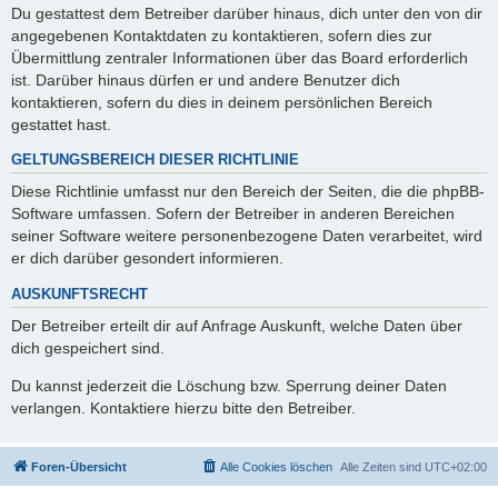
Du gestattest dem Betreiber darüber hinaus, dich unter den von dir
angegebenen Kontaktdaten zu kontaktieren, sofern dies zur
Übermittlung zentraler Informationen über das Board erforderlich
ist. Darüber hinaus dürfen er und andere Benutzer dich
kontaktieren, sofern du dies in deinem persönlichen Bereich
gestattet hast.
GELTUNGSBEREICH DIESER RICHTLINIE
Diese Richtlinie umfasst nur den Bereich der Seiten, die die phpBB-
Software umfassen. Sofern der Betreiber in anderen Bereichen
seiner Software weitere personenbezogene Daten verarbeitet, wird
er dich darüber gesondert informieren.
AUSKUNFTSRECHT
Der Betreiber erteilt dir auf Anfrage Auskunft, welche Daten über
dich gespeichert sind.
Du kannst jederzeit die Löschung bzw. Sperrung deiner Daten
verlangen. Kontaktiere hierzu bitte den Betreiber.
Foren-Übersicht
Alle Cookies löschen
Alle Zeiten sind
UTC+02:00