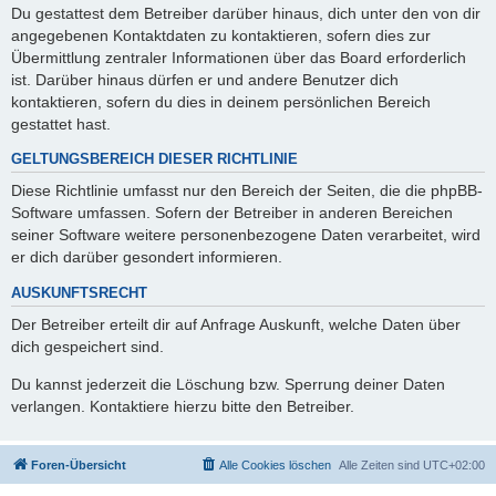
Du gestattest dem Betreiber darüber hinaus, dich unter den von dir
angegebenen Kontaktdaten zu kontaktieren, sofern dies zur
Übermittlung zentraler Informationen über das Board erforderlich
ist. Darüber hinaus dürfen er und andere Benutzer dich
kontaktieren, sofern du dies in deinem persönlichen Bereich
gestattet hast.
GELTUNGSBEREICH DIESER RICHTLINIE
Diese Richtlinie umfasst nur den Bereich der Seiten, die die phpBB-
Software umfassen. Sofern der Betreiber in anderen Bereichen
seiner Software weitere personenbezogene Daten verarbeitet, wird
er dich darüber gesondert informieren.
AUSKUNFTSRECHT
Der Betreiber erteilt dir auf Anfrage Auskunft, welche Daten über
dich gespeichert sind.
Du kannst jederzeit die Löschung bzw. Sperrung deiner Daten
verlangen. Kontaktiere hierzu bitte den Betreiber.
Foren-Übersicht
Alle Cookies löschen
Alle Zeiten sind
UTC+02:00