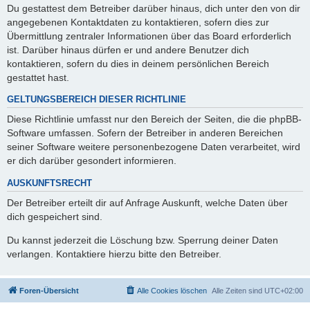
Du gestattest dem Betreiber darüber hinaus, dich unter den von dir
angegebenen Kontaktdaten zu kontaktieren, sofern dies zur
Übermittlung zentraler Informationen über das Board erforderlich
ist. Darüber hinaus dürfen er und andere Benutzer dich
kontaktieren, sofern du dies in deinem persönlichen Bereich
gestattet hast.
GELTUNGSBEREICH DIESER RICHTLINIE
Diese Richtlinie umfasst nur den Bereich der Seiten, die die phpBB-
Software umfassen. Sofern der Betreiber in anderen Bereichen
seiner Software weitere personenbezogene Daten verarbeitet, wird
er dich darüber gesondert informieren.
AUSKUNFTSRECHT
Der Betreiber erteilt dir auf Anfrage Auskunft, welche Daten über
dich gespeichert sind.
Du kannst jederzeit die Löschung bzw. Sperrung deiner Daten
verlangen. Kontaktiere hierzu bitte den Betreiber.
Foren-Übersicht
Alle Cookies löschen
Alle Zeiten sind
UTC+02:00