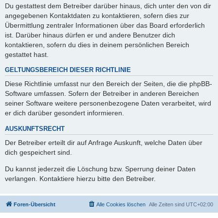
Du gestattest dem Betreiber darüber hinaus, dich unter den von dir
angegebenen Kontaktdaten zu kontaktieren, sofern dies zur
Übermittlung zentraler Informationen über das Board erforderlich
ist. Darüber hinaus dürfen er und andere Benutzer dich
kontaktieren, sofern du dies in deinem persönlichen Bereich
gestattet hast.
GELTUNGSBEREICH DIESER RICHTLINIE
Diese Richtlinie umfasst nur den Bereich der Seiten, die die phpBB-
Software umfassen. Sofern der Betreiber in anderen Bereichen
seiner Software weitere personenbezogene Daten verarbeitet, wird
er dich darüber gesondert informieren.
AUSKUNFTSRECHT
Der Betreiber erteilt dir auf Anfrage Auskunft, welche Daten über
dich gespeichert sind.
Du kannst jederzeit die Löschung bzw. Sperrung deiner Daten
verlangen. Kontaktiere hierzu bitte den Betreiber.
Foren-Übersicht
Alle Cookies löschen
Alle Zeiten sind
UTC+02:00