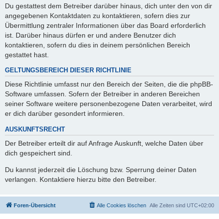
Du gestattest dem Betreiber darüber hinaus, dich unter den von dir
angegebenen Kontaktdaten zu kontaktieren, sofern dies zur
Übermittlung zentraler Informationen über das Board erforderlich
ist. Darüber hinaus dürfen er und andere Benutzer dich
kontaktieren, sofern du dies in deinem persönlichen Bereich
gestattet hast.
GELTUNGSBEREICH DIESER RICHTLINIE
Diese Richtlinie umfasst nur den Bereich der Seiten, die die phpBB-
Software umfassen. Sofern der Betreiber in anderen Bereichen
seiner Software weitere personenbezogene Daten verarbeitet, wird
er dich darüber gesondert informieren.
AUSKUNFTSRECHT
Der Betreiber erteilt dir auf Anfrage Auskunft, welche Daten über
dich gespeichert sind.
Du kannst jederzeit die Löschung bzw. Sperrung deiner Daten
verlangen. Kontaktiere hierzu bitte den Betreiber.
Foren-Übersicht
Alle Cookies löschen
Alle Zeiten sind
UTC+02:00