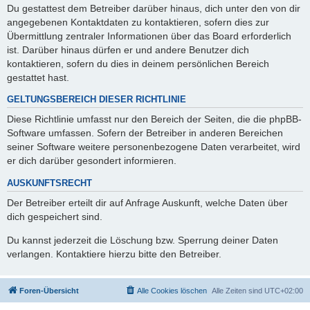
Du gestattest dem Betreiber darüber hinaus, dich unter den von dir
angegebenen Kontaktdaten zu kontaktieren, sofern dies zur
Übermittlung zentraler Informationen über das Board erforderlich
ist. Darüber hinaus dürfen er und andere Benutzer dich
kontaktieren, sofern du dies in deinem persönlichen Bereich
gestattet hast.
GELTUNGSBEREICH DIESER RICHTLINIE
Diese Richtlinie umfasst nur den Bereich der Seiten, die die phpBB-
Software umfassen. Sofern der Betreiber in anderen Bereichen
seiner Software weitere personenbezogene Daten verarbeitet, wird
er dich darüber gesondert informieren.
AUSKUNFTSRECHT
Der Betreiber erteilt dir auf Anfrage Auskunft, welche Daten über
dich gespeichert sind.
Du kannst jederzeit die Löschung bzw. Sperrung deiner Daten
verlangen. Kontaktiere hierzu bitte den Betreiber.
Foren-Übersicht
Alle Cookies löschen
Alle Zeiten sind
UTC+02:00