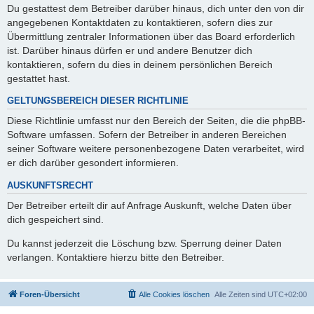
Du gestattest dem Betreiber darüber hinaus, dich unter den von dir
angegebenen Kontaktdaten zu kontaktieren, sofern dies zur
Übermittlung zentraler Informationen über das Board erforderlich
ist. Darüber hinaus dürfen er und andere Benutzer dich
kontaktieren, sofern du dies in deinem persönlichen Bereich
gestattet hast.
GELTUNGSBEREICH DIESER RICHTLINIE
Diese Richtlinie umfasst nur den Bereich der Seiten, die die phpBB-
Software umfassen. Sofern der Betreiber in anderen Bereichen
seiner Software weitere personenbezogene Daten verarbeitet, wird
er dich darüber gesondert informieren.
AUSKUNFTSRECHT
Der Betreiber erteilt dir auf Anfrage Auskunft, welche Daten über
dich gespeichert sind.
Du kannst jederzeit die Löschung bzw. Sperrung deiner Daten
verlangen. Kontaktiere hierzu bitte den Betreiber.
Foren-Übersicht
Alle Cookies löschen
Alle Zeiten sind
UTC+02:00