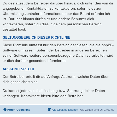
Du gestattest dem Betreiber darüber hinaus, dich unter den von dir
angegebenen Kontaktdaten zu kontaktieren, sofern dies zur
Übermittlung zentraler Informationen über das Board erforderlich
ist. Darüber hinaus dürfen er und andere Benutzer dich
kontaktieren, sofern du dies in deinem persönlichen Bereich
gestattet hast.
GELTUNGSBEREICH DIESER RICHTLINIE
Diese Richtlinie umfasst nur den Bereich der Seiten, die die phpBB-
Software umfassen. Sofern der Betreiber in anderen Bereichen
seiner Software weitere personenbezogene Daten verarbeitet, wird
er dich darüber gesondert informieren.
AUSKUNFTSRECHT
Der Betreiber erteilt dir auf Anfrage Auskunft, welche Daten über
dich gespeichert sind.
Du kannst jederzeit die Löschung bzw. Sperrung deiner Daten
verlangen. Kontaktiere hierzu bitte den Betreiber.
Foren-Übersicht
Alle Cookies löschen
Alle Zeiten sind
UTC+02:00