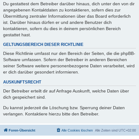
Du gestattest dem Betreiber darüber hinaus, dich unter den von dir
angegebenen Kontaktdaten zu kontaktieren, sofern dies zur
Übermittlung zentraler Informationen über das Board erforderlich
ist. Darüber hinaus dürfen er und andere Benutzer dich
kontaktieren, sofern du dies in deinem persönlichen Bereich
gestattet hast.
GELTUNGSBEREICH DIESER RICHTLINIE
Diese Richtlinie umfasst nur den Bereich der Seiten, die die phpBB-
Software umfassen. Sofern der Betreiber in anderen Bereichen
seiner Software weitere personenbezogene Daten verarbeitet, wird
er dich darüber gesondert informieren.
AUSKUNFTSRECHT
Der Betreiber erteilt dir auf Anfrage Auskunft, welche Daten über
dich gespeichert sind.
Du kannst jederzeit die Löschung bzw. Sperrung deiner Daten
verlangen. Kontaktiere hierzu bitte den Betreiber.
Foren-Übersicht
Alle Cookies löschen
Alle Zeiten sind
UTC+02:00