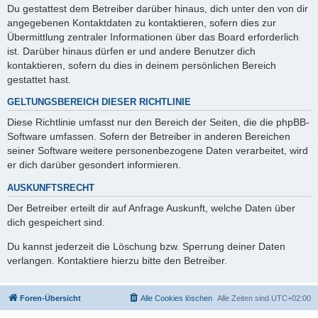
Du gestattest dem Betreiber darüber hinaus, dich unter den von dir
angegebenen Kontaktdaten zu kontaktieren, sofern dies zur
Übermittlung zentraler Informationen über das Board erforderlich
ist. Darüber hinaus dürfen er und andere Benutzer dich
kontaktieren, sofern du dies in deinem persönlichen Bereich
gestattet hast.
GELTUNGSBEREICH DIESER RICHTLINIE
Diese Richtlinie umfasst nur den Bereich der Seiten, die die phpBB-
Software umfassen. Sofern der Betreiber in anderen Bereichen
seiner Software weitere personenbezogene Daten verarbeitet, wird
er dich darüber gesondert informieren.
AUSKUNFTSRECHT
Der Betreiber erteilt dir auf Anfrage Auskunft, welche Daten über
dich gespeichert sind.
Du kannst jederzeit die Löschung bzw. Sperrung deiner Daten
verlangen. Kontaktiere hierzu bitte den Betreiber.
Foren-Übersicht
Alle Cookies löschen
Alle Zeiten sind
UTC+02:00