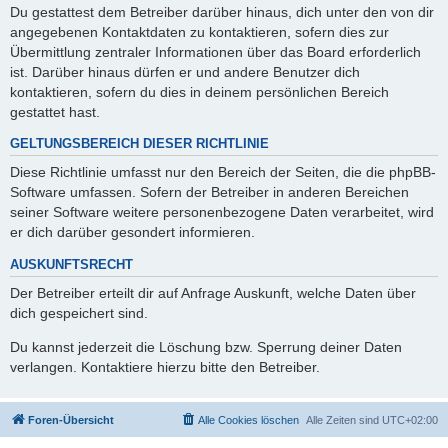
Du gestattest dem Betreiber darüber hinaus, dich unter den von dir
angegebenen Kontaktdaten zu kontaktieren, sofern dies zur
Übermittlung zentraler Informationen über das Board erforderlich
ist. Darüber hinaus dürfen er und andere Benutzer dich
kontaktieren, sofern du dies in deinem persönlichen Bereich
gestattet hast.
GELTUNGSBEREICH DIESER RICHTLINIE
Diese Richtlinie umfasst nur den Bereich der Seiten, die die phpBB-
Software umfassen. Sofern der Betreiber in anderen Bereichen
seiner Software weitere personenbezogene Daten verarbeitet, wird
er dich darüber gesondert informieren.
AUSKUNFTSRECHT
Der Betreiber erteilt dir auf Anfrage Auskunft, welche Daten über
dich gespeichert sind.
Du kannst jederzeit die Löschung bzw. Sperrung deiner Daten
verlangen. Kontaktiere hierzu bitte den Betreiber.
Foren-Übersicht
Alle Cookies löschen
Alle Zeiten sind
UTC+02:00