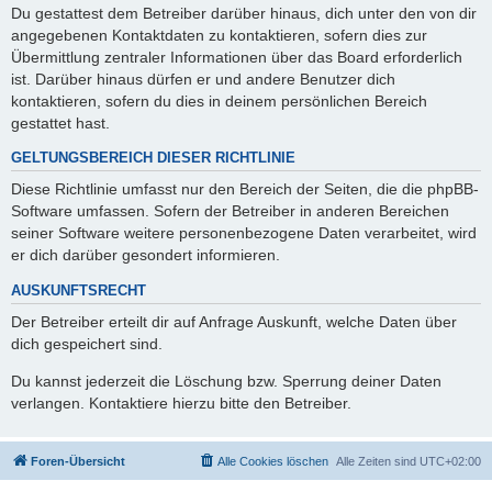
Du gestattest dem Betreiber darüber hinaus, dich unter den von dir
angegebenen Kontaktdaten zu kontaktieren, sofern dies zur
Übermittlung zentraler Informationen über das Board erforderlich
ist. Darüber hinaus dürfen er und andere Benutzer dich
kontaktieren, sofern du dies in deinem persönlichen Bereich
gestattet hast.
GELTUNGSBEREICH DIESER RICHTLINIE
Diese Richtlinie umfasst nur den Bereich der Seiten, die die phpBB-
Software umfassen. Sofern der Betreiber in anderen Bereichen
seiner Software weitere personenbezogene Daten verarbeitet, wird
er dich darüber gesondert informieren.
AUSKUNFTSRECHT
Der Betreiber erteilt dir auf Anfrage Auskunft, welche Daten über
dich gespeichert sind.
Du kannst jederzeit die Löschung bzw. Sperrung deiner Daten
verlangen. Kontaktiere hierzu bitte den Betreiber.
Foren-Übersicht
Alle Cookies löschen
Alle Zeiten sind
UTC+02:00