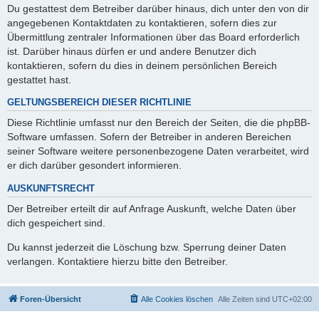
Du gestattest dem Betreiber darüber hinaus, dich unter den von dir
angegebenen Kontaktdaten zu kontaktieren, sofern dies zur
Übermittlung zentraler Informationen über das Board erforderlich
ist. Darüber hinaus dürfen er und andere Benutzer dich
kontaktieren, sofern du dies in deinem persönlichen Bereich
gestattet hast.
GELTUNGSBEREICH DIESER RICHTLINIE
Diese Richtlinie umfasst nur den Bereich der Seiten, die die phpBB-
Software umfassen. Sofern der Betreiber in anderen Bereichen
seiner Software weitere personenbezogene Daten verarbeitet, wird
er dich darüber gesondert informieren.
AUSKUNFTSRECHT
Der Betreiber erteilt dir auf Anfrage Auskunft, welche Daten über
dich gespeichert sind.
Du kannst jederzeit die Löschung bzw. Sperrung deiner Daten
verlangen. Kontaktiere hierzu bitte den Betreiber.
Foren-Übersicht
Alle Cookies löschen
Alle Zeiten sind
UTC+02:00