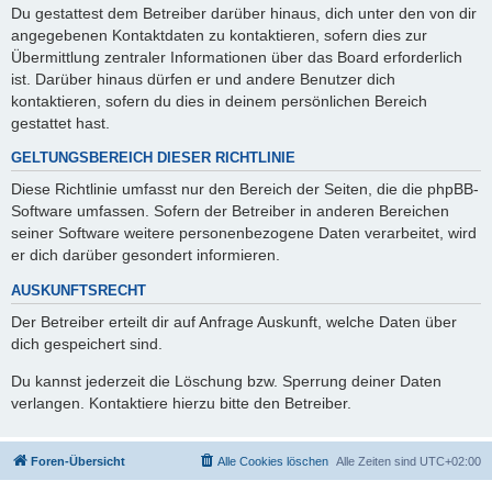
Du gestattest dem Betreiber darüber hinaus, dich unter den von dir
angegebenen Kontaktdaten zu kontaktieren, sofern dies zur
Übermittlung zentraler Informationen über das Board erforderlich
ist. Darüber hinaus dürfen er und andere Benutzer dich
kontaktieren, sofern du dies in deinem persönlichen Bereich
gestattet hast.
GELTUNGSBEREICH DIESER RICHTLINIE
Diese Richtlinie umfasst nur den Bereich der Seiten, die die phpBB-
Software umfassen. Sofern der Betreiber in anderen Bereichen
seiner Software weitere personenbezogene Daten verarbeitet, wird
er dich darüber gesondert informieren.
AUSKUNFTSRECHT
Der Betreiber erteilt dir auf Anfrage Auskunft, welche Daten über
dich gespeichert sind.
Du kannst jederzeit die Löschung bzw. Sperrung deiner Daten
verlangen. Kontaktiere hierzu bitte den Betreiber.
Foren-Übersicht
Alle Cookies löschen
Alle Zeiten sind
UTC+02:00