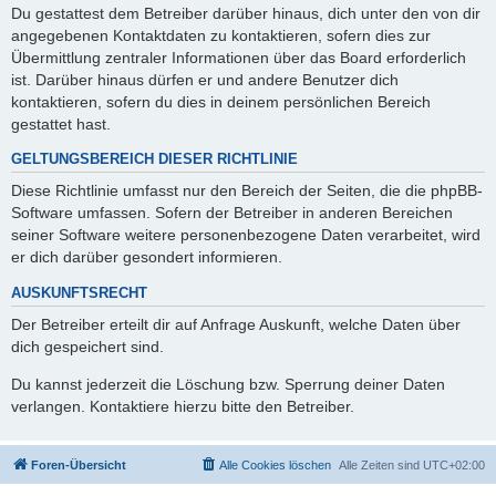
Du gestattest dem Betreiber darüber hinaus, dich unter den von dir
angegebenen Kontaktdaten zu kontaktieren, sofern dies zur
Übermittlung zentraler Informationen über das Board erforderlich
ist. Darüber hinaus dürfen er und andere Benutzer dich
kontaktieren, sofern du dies in deinem persönlichen Bereich
gestattet hast.
GELTUNGSBEREICH DIESER RICHTLINIE
Diese Richtlinie umfasst nur den Bereich der Seiten, die die phpBB-
Software umfassen. Sofern der Betreiber in anderen Bereichen
seiner Software weitere personenbezogene Daten verarbeitet, wird
er dich darüber gesondert informieren.
AUSKUNFTSRECHT
Der Betreiber erteilt dir auf Anfrage Auskunft, welche Daten über
dich gespeichert sind.
Du kannst jederzeit die Löschung bzw. Sperrung deiner Daten
verlangen. Kontaktiere hierzu bitte den Betreiber.
Foren-Übersicht
Alle Cookies löschen
Alle Zeiten sind
UTC+02:00