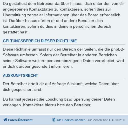
Du gestattest dem Betreiber darüber hinaus, dich unter den von dir
angegebenen Kontaktdaten zu kontaktieren, sofern dies zur
Übermittlung zentraler Informationen über das Board erforderlich
ist. Darüber hinaus dürfen er und andere Benutzer dich
kontaktieren, sofern du dies in deinem persönlichen Bereich
gestattet hast.
GELTUNGSBEREICH DIESER RICHTLINIE
Diese Richtlinie umfasst nur den Bereich der Seiten, die die phpBB-
Software umfassen. Sofern der Betreiber in anderen Bereichen
seiner Software weitere personenbezogene Daten verarbeitet, wird
er dich darüber gesondert informieren.
AUSKUNFTSRECHT
Der Betreiber erteilt dir auf Anfrage Auskunft, welche Daten über
dich gespeichert sind.
Du kannst jederzeit die Löschung bzw. Sperrung deiner Daten
verlangen. Kontaktiere hierzu bitte den Betreiber.
Foren-Übersicht
Alle Cookies löschen
Alle Zeiten sind
UTC+02:00