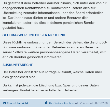
Du gestattest dem Betreiber darüber hinaus, dich unter den von dir
angegebenen Kontaktdaten zu kontaktieren, sofern dies zur
Übermittlung zentraler Informationen über das Board erforderlich
ist. Darüber hinaus dürfen er und andere Benutzer dich
kontaktieren, sofern du dies in deinem persönlichen Bereich
gestattet hast.
GELTUNGSBEREICH DIESER RICHTLINIE
Diese Richtlinie umfasst nur den Bereich der Seiten, die die phpBB-
Software umfassen. Sofern der Betreiber in anderen Bereichen
seiner Software weitere personenbezogene Daten verarbeitet, wird
er dich darüber gesondert informieren.
AUSKUNFTSRECHT
Der Betreiber erteilt dir auf Anfrage Auskunft, welche Daten über
dich gespeichert sind.
Du kannst jederzeit die Löschung bzw. Sperrung deiner Daten
verlangen. Kontaktiere hierzu bitte den Betreiber.
Foren-Übersicht
Alle Cookies löschen
Alle Zeiten sind
UTC+02:00