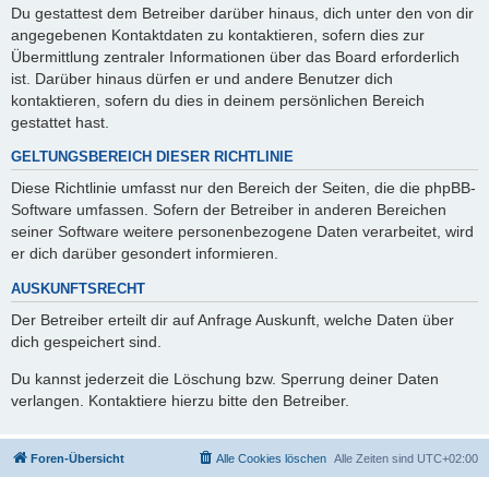
Du gestattest dem Betreiber darüber hinaus, dich unter den von dir
angegebenen Kontaktdaten zu kontaktieren, sofern dies zur
Übermittlung zentraler Informationen über das Board erforderlich
ist. Darüber hinaus dürfen er und andere Benutzer dich
kontaktieren, sofern du dies in deinem persönlichen Bereich
gestattet hast.
GELTUNGSBEREICH DIESER RICHTLINIE
Diese Richtlinie umfasst nur den Bereich der Seiten, die die phpBB-
Software umfassen. Sofern der Betreiber in anderen Bereichen
seiner Software weitere personenbezogene Daten verarbeitet, wird
er dich darüber gesondert informieren.
AUSKUNFTSRECHT
Der Betreiber erteilt dir auf Anfrage Auskunft, welche Daten über
dich gespeichert sind.
Du kannst jederzeit die Löschung bzw. Sperrung deiner Daten
verlangen. Kontaktiere hierzu bitte den Betreiber.
Foren-Übersicht
Alle Cookies löschen
Alle Zeiten sind
UTC+02:00