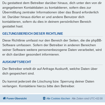
Du gestattest dem Betreiber darüber hinaus, dich unter den von dir
angegebenen Kontaktdaten zu kontaktieren, sofern dies zur
Übermittlung zentraler Informationen über das Board erforderlich
ist. Darüber hinaus dürfen er und andere Benutzer dich
kontaktieren, sofern du dies in deinem persönlichen Bereich
gestattet hast.
GELTUNGSBEREICH DIESER RICHTLINIE
Diese Richtlinie umfasst nur den Bereich der Seiten, die die phpBB-
Software umfassen. Sofern der Betreiber in anderen Bereichen
seiner Software weitere personenbezogene Daten verarbeitet, wird
er dich darüber gesondert informieren.
AUSKUNFTSRECHT
Der Betreiber erteilt dir auf Anfrage Auskunft, welche Daten über
dich gespeichert sind.
Du kannst jederzeit die Löschung bzw. Sperrung deiner Daten
verlangen. Kontaktiere hierzu bitte den Betreiber.
Foren-Übersicht
Alle Cookies löschen
Alle Zeiten sind
UTC+02:00