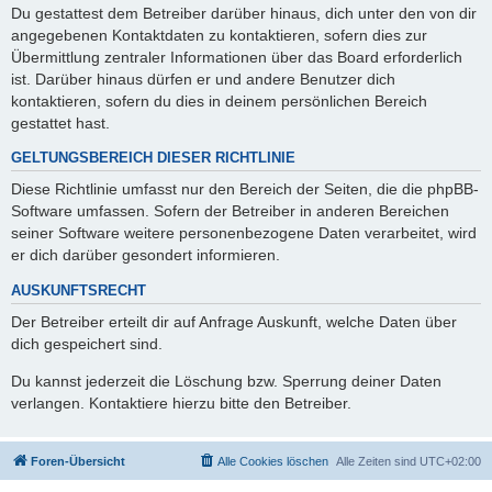
Du gestattest dem Betreiber darüber hinaus, dich unter den von dir
angegebenen Kontaktdaten zu kontaktieren, sofern dies zur
Übermittlung zentraler Informationen über das Board erforderlich
ist. Darüber hinaus dürfen er und andere Benutzer dich
kontaktieren, sofern du dies in deinem persönlichen Bereich
gestattet hast.
GELTUNGSBEREICH DIESER RICHTLINIE
Diese Richtlinie umfasst nur den Bereich der Seiten, die die phpBB-
Software umfassen. Sofern der Betreiber in anderen Bereichen
seiner Software weitere personenbezogene Daten verarbeitet, wird
er dich darüber gesondert informieren.
AUSKUNFTSRECHT
Der Betreiber erteilt dir auf Anfrage Auskunft, welche Daten über
dich gespeichert sind.
Du kannst jederzeit die Löschung bzw. Sperrung deiner Daten
verlangen. Kontaktiere hierzu bitte den Betreiber.
Foren-Übersicht
Alle Cookies löschen
Alle Zeiten sind
UTC+02:00