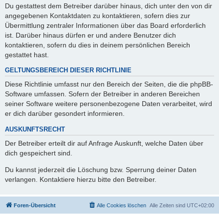
Du gestattest dem Betreiber darüber hinaus, dich unter den von dir
angegebenen Kontaktdaten zu kontaktieren, sofern dies zur
Übermittlung zentraler Informationen über das Board erforderlich
ist. Darüber hinaus dürfen er und andere Benutzer dich
kontaktieren, sofern du dies in deinem persönlichen Bereich
gestattet hast.
GELTUNGSBEREICH DIESER RICHTLINIE
Diese Richtlinie umfasst nur den Bereich der Seiten, die die phpBB-
Software umfassen. Sofern der Betreiber in anderen Bereichen
seiner Software weitere personenbezogene Daten verarbeitet, wird
er dich darüber gesondert informieren.
AUSKUNFTSRECHT
Der Betreiber erteilt dir auf Anfrage Auskunft, welche Daten über
dich gespeichert sind.
Du kannst jederzeit die Löschung bzw. Sperrung deiner Daten
verlangen. Kontaktiere hierzu bitte den Betreiber.
Foren-Übersicht
Alle Cookies löschen
Alle Zeiten sind
UTC+02:00