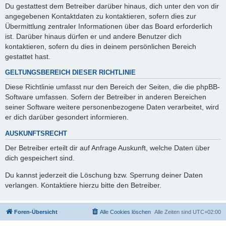
Du gestattest dem Betreiber darüber hinaus, dich unter den von dir
angegebenen Kontaktdaten zu kontaktieren, sofern dies zur
Übermittlung zentraler Informationen über das Board erforderlich
ist. Darüber hinaus dürfen er und andere Benutzer dich
kontaktieren, sofern du dies in deinem persönlichen Bereich
gestattet hast.
GELTUNGSBEREICH DIESER RICHTLINIE
Diese Richtlinie umfasst nur den Bereich der Seiten, die die phpBB-
Software umfassen. Sofern der Betreiber in anderen Bereichen
seiner Software weitere personenbezogene Daten verarbeitet, wird
er dich darüber gesondert informieren.
AUSKUNFTSRECHT
Der Betreiber erteilt dir auf Anfrage Auskunft, welche Daten über
dich gespeichert sind.
Du kannst jederzeit die Löschung bzw. Sperrung deiner Daten
verlangen. Kontaktiere hierzu bitte den Betreiber.
Foren-Übersicht
Alle Cookies löschen
Alle Zeiten sind
UTC+02:00