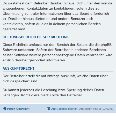
Du gestattest dem Betreiber darüber hinaus, dich unter den von dir
angegebenen Kontaktdaten zu kontaktieren, sofern dies zur
Übermittlung zentraler Informationen über das Board erforderlich
ist. Darüber hinaus dürfen er und andere Benutzer dich
kontaktieren, sofern du dies in deinem persönlichen Bereich
gestattet hast.
GELTUNGSBEREICH DIESER RICHTLINIE
Diese Richtlinie umfasst nur den Bereich der Seiten, die die phpBB-
Software umfassen. Sofern der Betreiber in anderen Bereichen
seiner Software weitere personenbezogene Daten verarbeitet, wird
er dich darüber gesondert informieren.
AUSKUNFTSRECHT
Der Betreiber erteilt dir auf Anfrage Auskunft, welche Daten über
dich gespeichert sind.
Du kannst jederzeit die Löschung bzw. Sperrung deiner Daten
verlangen. Kontaktiere hierzu bitte den Betreiber.
Foren-Übersicht
Alle Cookies löschen
Alle Zeiten sind
UTC+02:00