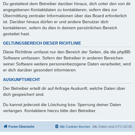
Du gestattest dem Betreiber darüber hinaus, dich unter den von dir
angegebenen Kontaktdaten zu kontaktieren, sofern dies zur
Übermittlung zentraler Informationen über das Board erforderlich
ist. Darüber hinaus dürfen er und andere Benutzer dich
kontaktieren, sofern du dies in deinem persönlichen Bereich
gestattet hast.
GELTUNGSBEREICH DIESER RICHTLINIE
Diese Richtlinie umfasst nur den Bereich der Seiten, die die phpBB-
Software umfassen. Sofern der Betreiber in anderen Bereichen
seiner Software weitere personenbezogene Daten verarbeitet, wird
er dich darüber gesondert informieren.
AUSKUNFTSRECHT
Der Betreiber erteilt dir auf Anfrage Auskunft, welche Daten über
dich gespeichert sind.
Du kannst jederzeit die Löschung bzw. Sperrung deiner Daten
verlangen. Kontaktiere hierzu bitte den Betreiber.
Foren-Übersicht
Alle Cookies löschen
Alle Zeiten sind
UTC+02:00