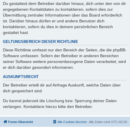
Du gestattest dem Betreiber darüber hinaus, dich unter den von dir
angegebenen Kontaktdaten zu kontaktieren, sofern dies zur
Übermittlung zentraler Informationen über das Board erforderlich
ist. Darüber hinaus dürfen er und andere Benutzer dich
kontaktieren, sofern du dies in deinem persönlichen Bereich
gestattet hast.
GELTUNGSBEREICH DIESER RICHTLINIE
Diese Richtlinie umfasst nur den Bereich der Seiten, die die phpBB-
Software umfassen. Sofern der Betreiber in anderen Bereichen
seiner Software weitere personenbezogene Daten verarbeitet, wird
er dich darüber gesondert informieren.
AUSKUNFTSRECHT
Der Betreiber erteilt dir auf Anfrage Auskunft, welche Daten über
dich gespeichert sind.
Du kannst jederzeit die Löschung bzw. Sperrung deiner Daten
verlangen. Kontaktiere hierzu bitte den Betreiber.
Foren-Übersicht
Alle Cookies löschen
Alle Zeiten sind
UTC+02:00