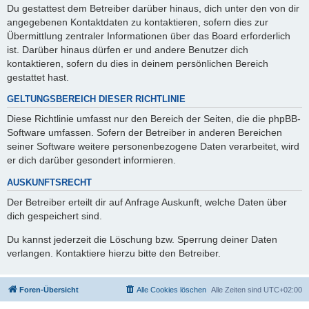
Du gestattest dem Betreiber darüber hinaus, dich unter den von dir
angegebenen Kontaktdaten zu kontaktieren, sofern dies zur
Übermittlung zentraler Informationen über das Board erforderlich
ist. Darüber hinaus dürfen er und andere Benutzer dich
kontaktieren, sofern du dies in deinem persönlichen Bereich
gestattet hast.
GELTUNGSBEREICH DIESER RICHTLINIE
Diese Richtlinie umfasst nur den Bereich der Seiten, die die phpBB-
Software umfassen. Sofern der Betreiber in anderen Bereichen
seiner Software weitere personenbezogene Daten verarbeitet, wird
er dich darüber gesondert informieren.
AUSKUNFTSRECHT
Der Betreiber erteilt dir auf Anfrage Auskunft, welche Daten über
dich gespeichert sind.
Du kannst jederzeit die Löschung bzw. Sperrung deiner Daten
verlangen. Kontaktiere hierzu bitte den Betreiber.
Foren-Übersicht
Alle Cookies löschen
Alle Zeiten sind
UTC+02:00