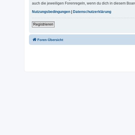
auch die jeweiligen Forenregeln, wenn du dich in diesem Boar
Nutzungsbedingungen
|
Datenschutzerklärung
Registrieren
Foren-Übersicht