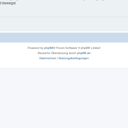
d bewegst.
Powered by
phpBB
® Forum Software © phpBB Limited
Deutsche Übersetzung durch
phpBB.de
Datenschutz
|
Nutzungsbedingungen