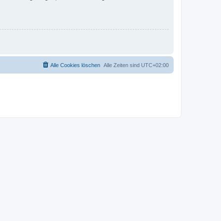
Alle Cookies löschen
Alle Zeiten sind
UTC+02:00