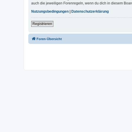
auch die jeweiligen Forenregeln, wenn du dich in diesem Boar
Nutzungsbedingungen
|
Datenschutzerklärung
Registrieren
Foren-Übersicht