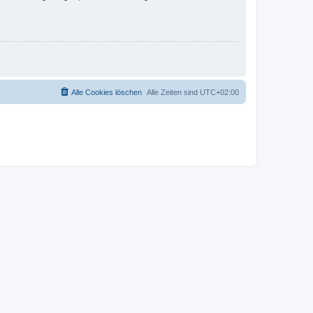
Alle Cookies löschen
Alle Zeiten sind
UTC+02:00