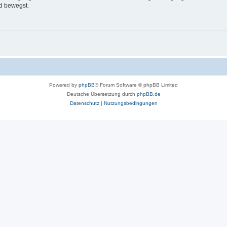
d bewegst.
Powered by
phpBB
® Forum Software © phpBB Limited
Deutsche Übersetzung durch
phpBB.de
Datenschutz
|
Nutzungsbedingungen