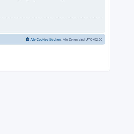
Alle Cookies löschen
Alle Zeiten sind
UTC+02:00