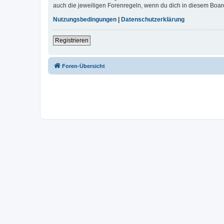
auch die jeweiligen Forenregeln, wenn du dich in diesem Boar
Nutzungsbedingungen
|
Datenschutzerklärung
Registrieren
Foren-Übersicht