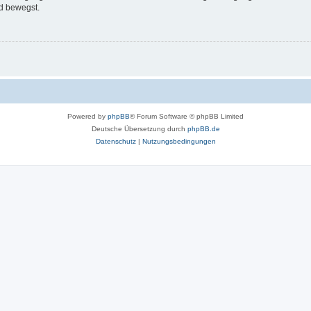
d bewegst.
Powered by
phpBB
® Forum Software © phpBB Limited
Deutsche Übersetzung durch
phpBB.de
Datenschutz
|
Nutzungsbedingungen