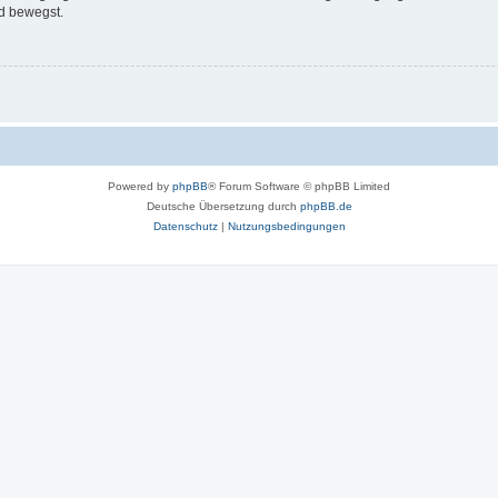
d bewegst.
Powered by
phpBB
® Forum Software © phpBB Limited
Deutsche Übersetzung durch
phpBB.de
Datenschutz
|
Nutzungsbedingungen