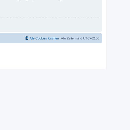
Alle Cookies löschen
Alle Zeiten sind
UTC+02:00