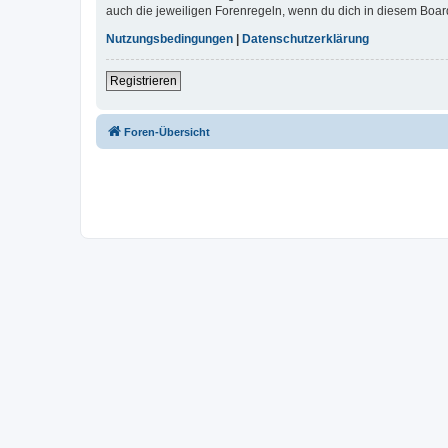
auch die jeweiligen Forenregeln, wenn du dich in diesem Boar
Nutzungsbedingungen
|
Datenschutzerklärung
Registrieren
Foren-Übersicht