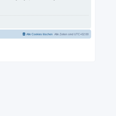
Alle Cookies löschen
Alle Zeiten sind
UTC+02:00