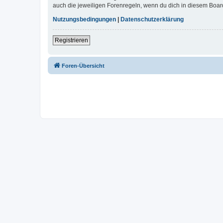
auch die jeweiligen Forenregeln, wenn du dich in diesem Boar
Nutzungsbedingungen
|
Datenschutzerklärung
Registrieren
Foren-Übersicht