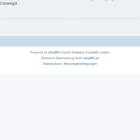
d bewegst.
Powered by
phpBB
® Forum Software © phpBB Limited
Deutsche Übersetzung durch
phpBB.de
Datenschutz
|
Nutzungsbedingungen