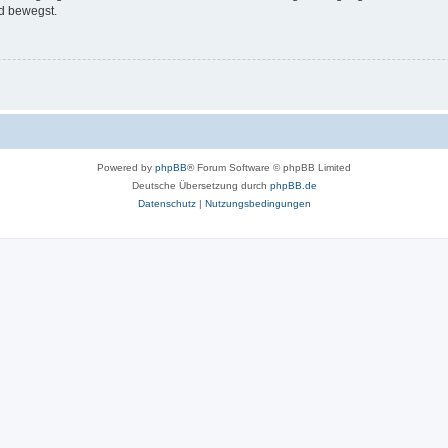
d bewegst.
Powered by
phpBB
® Forum Software © phpBB Limited
Deutsche Übersetzung durch
phpBB.de
Datenschutz
|
Nutzungsbedingungen