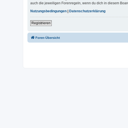
auch die jeweiligen Forenregeln, wenn du dich in diesem Boar
Nutzungsbedingungen
|
Datenschutzerklärung
Registrieren
Foren-Übersicht