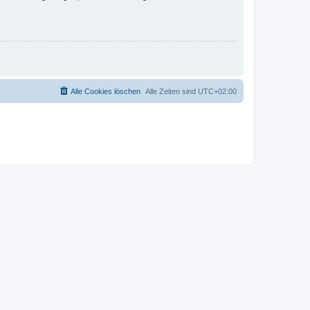
Alle Cookies löschen
Alle Zeiten sind
UTC+02:00