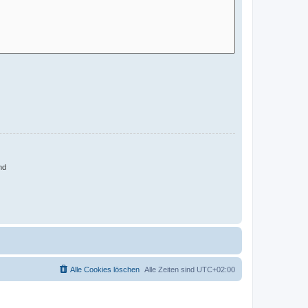
nd
Alle Cookies löschen
Alle Zeiten sind
UTC+02:00