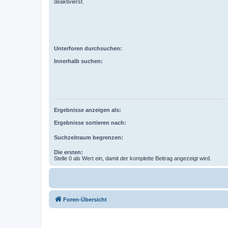
deaktivierst.
Unterforen durchsuchen:
Innerhalb suchen:
Ergebnisse anzeigen als:
Ergebnisse sortieren nach:
Suchzeitraum begrenzen:
Die ersten:
Stelle 0 als Wert ein, damit der komplette Beitrag angezeigt wird.
Foren-Übersicht