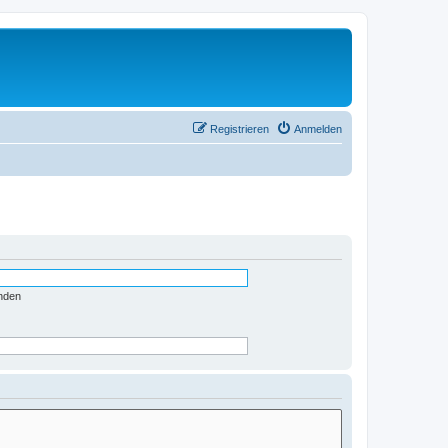
Registrieren
Anmelden
nden