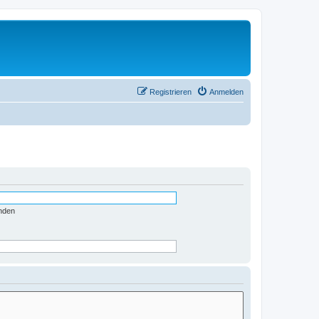
Registrieren
Anmelden
nden