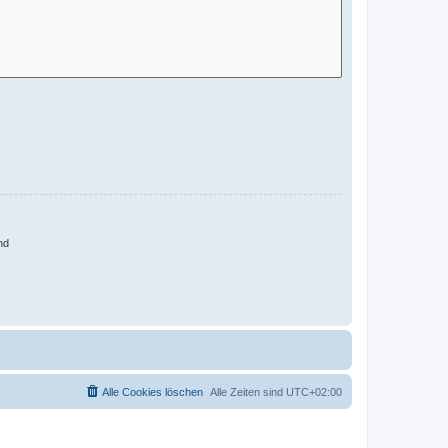
nd
Alle Cookies löschen
Alle Zeiten sind
UTC+02:00