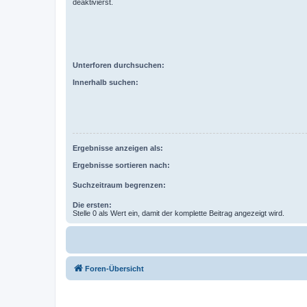
deaktivierst.
Unterforen durchsuchen:
Innerhalb suchen:
Ergebnisse anzeigen als:
Ergebnisse sortieren nach:
Suchzeitraum begrenzen:
Die ersten:
Stelle 0 als Wert ein, damit der komplette Beitrag angezeigt wird.
Foren-Übersicht