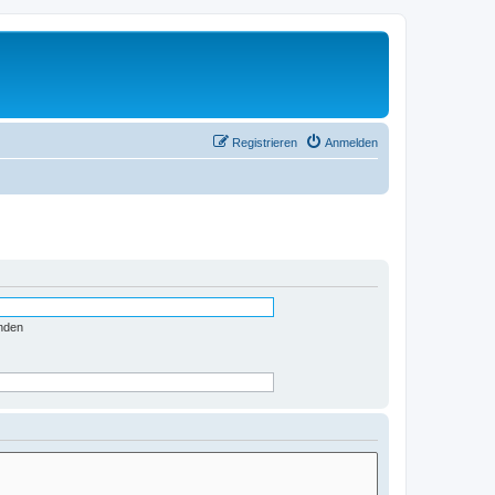
Registrieren
Anmelden
nden