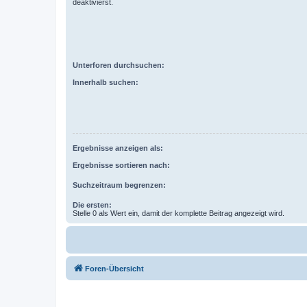
deaktivierst.
Unterforen durchsuchen:
Innerhalb suchen:
Ergebnisse anzeigen als:
Ergebnisse sortieren nach:
Suchzeitraum begrenzen:
Die ersten:
Stelle 0 als Wert ein, damit der komplette Beitrag angezeigt wird.
Foren-Übersicht