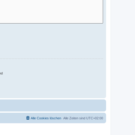
nd
Alle Cookies löschen
Alle Zeiten sind
UTC+02:00