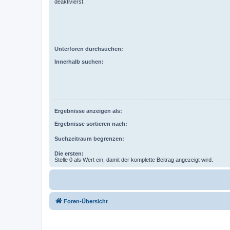
deaktivierst.
Unterforen durchsuchen:
Innerhalb suchen:
Ergebnisse anzeigen als:
Ergebnisse sortieren nach:
Suchzeitraum begrenzen:
Die ersten:
Stelle 0 als Wert ein, damit der komplette Beitrag angezeigt wird.
Foren-Übersicht