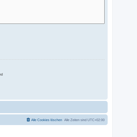
nd
Alle Cookies löschen
Alle Zeiten sind
UTC+02:00