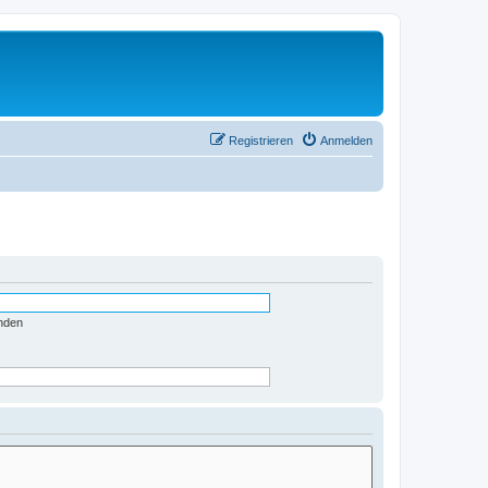
Registrieren
Anmelden
nden