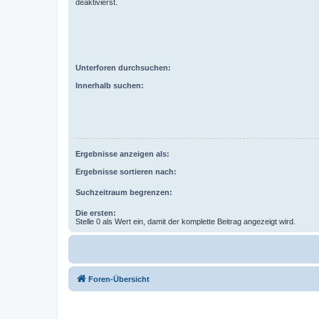
deaktivierst.
Unterforen durchsuchen:
Innerhalb suchen:
Ergebnisse anzeigen als:
Ergebnisse sortieren nach:
Suchzeitraum begrenzen:
Die ersten:
Stelle 0 als Wert ein, damit der komplette Beitrag angezeigt wird.
Foren-Übersicht