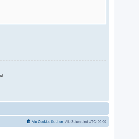
nd
Alle Cookies löschen
Alle Zeiten sind
UTC+02:00