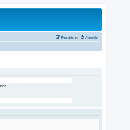
Registrieren
Anmelden
nden