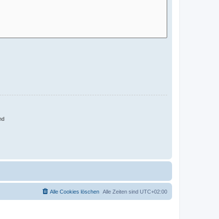
nd
Alle Cookies löschen
Alle Zeiten sind
UTC+02:00