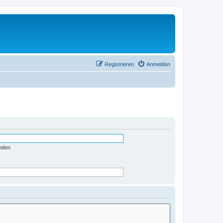
Registrieren
Anmelden
nden