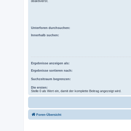
deaktivierst.
Unterforen durchsuchen:
Innerhalb suchen:
Ergebnisse anzeigen als:
Ergebnisse sortieren nach:
Suchzeitraum begrenzen:
Die ersten:
Stelle 0 als Wert ein, damit der komplette Beitrag angezeigt wird.
Foren-Übersicht