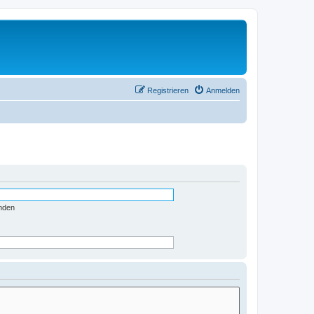
Registrieren
Anmelden
nden