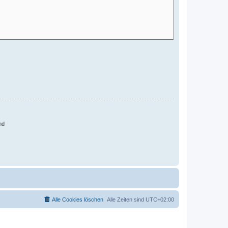
nd
Alle Cookies löschen
Alle Zeiten sind
UTC+02:00