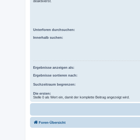
deaktivierst.
Unterforen durchsuchen:
Innerhalb suchen:
Ergebnisse anzeigen als:
Ergebnisse sortieren nach:
Suchzeitraum begrenzen:
Die ersten:
Stelle 0 als Wert ein, damit der komplette Beitrag angezeigt wird.
Foren-Übersicht