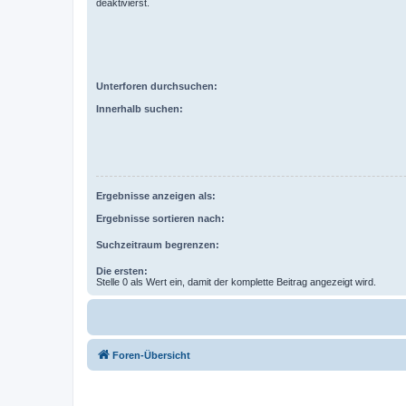
deaktivierst.
Unterforen durchsuchen:
Innerhalb suchen:
Ergebnisse anzeigen als:
Ergebnisse sortieren nach:
Suchzeitraum begrenzen:
Die ersten:
Stelle 0 als Wert ein, damit der komplette Beitrag angezeigt wird.
Foren-Übersicht