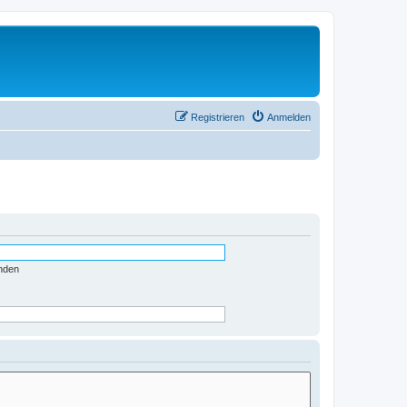
Registrieren
Anmelden
nden