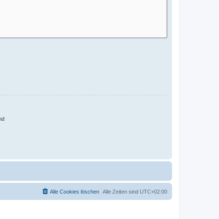
nd
Alle Cookies löschen
Alle Zeiten sind
UTC+02:00