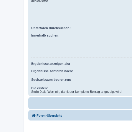
deaktivierst.
Unterforen durchsuchen:
Innerhalb suchen:
Ergebnisse anzeigen als:
Ergebnisse sortieren nach:
Suchzeitraum begrenzen:
Die ersten:
Stelle 0 als Wert ein, damit der komplette Beitrag angezeigt wird.
Foren-Übersicht