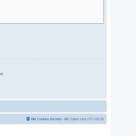
nd
Alle Cookies löschen
Alle Zeiten sind
UTC+02:00