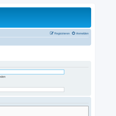
Registrieren
Anmelden
nden