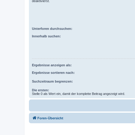
deaktivierst.
Unterforen durchsuchen:
Innerhalb suchen:
Ergebnisse anzeigen als:
Ergebnisse sortieren nach:
Suchzeitraum begrenzen:
Die ersten:
Stelle 0 als Wert ein, damit der komplette Beitrag angezeigt wird.
Foren-Übersicht