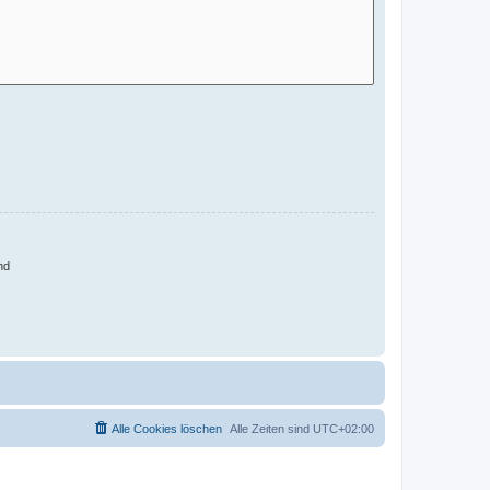
nd
Alle Cookies löschen
Alle Zeiten sind
UTC+02:00