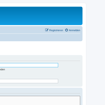
Registrieren
Anmelden
nden