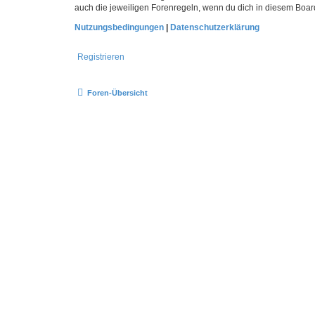
auch die jeweiligen Forenregeln, wenn du dich in diesem Boar
Nutzungsbedingungen
|
Datenschutzerklärung
Registrieren
Foren-Übersicht