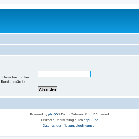
t. Diese hast du bei
 Bereich geändert.
Powered by
phpBB
® Forum Software © phpBB Limited
Deutsche Übersetzung durch
phpBB.de
Datenschutz
|
Nutzungsbedingungen