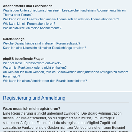
Abonnements und Lesezeichen
Was ist der Unterschied zwischen einem Lesezeichen und einem Abonnements für ein
Thema oder Forum?
Wie kann ich ein Lesezeichen auf ein Thema setzen oder ein Thema abonnieren?
Wie kann ich ein Forum abonnieren?
Wie deaktiviere ich meine Abonnements?
Dateianhänge
Welche Dateianhänge sind in diesem Forum zulässig?
Kann ich eine Übersicht all meiner Dateianhänge erhalten?
phpBB betreffende Fragen
Wer hat diese Forensoftware entwickelt?
Warum ist Funktion x oder y nicht enthalten?
An wen soll ich mich wenden, falls es Beschwerden oder juristische Anfragen zu diesem
Forum gibt?
Wie kann ich einen Administrator des Boards kontaktieren?
Registrierung und Anmeldung
Wozu muss ich mich registrieren?
Eine Registrierung ist nicht unbedingt zwingend. Die Board-Administration
dieses Forums entscheidet, ob du registriert sein musst, um Beiträge zu
schreiben. Auf jeden Fall erhältst du als registriertes Mitglied Zugriff auf
zusätzliche Funktionen, die Gästen nicht zur Verfügung stehen: zum Beispiel