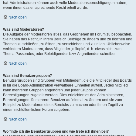
hat. Administratoren können auch volle Moderationsberechtigungen haben,
wenn ihnen das entsprechende Recht erteilt wurde.
Nach oben
Was sind Moderatoren?
Die Aufgabe der Moderatoren ist es, das Geschehen im Forum zu beobachten.
Sie haben das Recht, in ihrem Bereich Beiträge zu ändern und zu löschen und
Themen zu schließen, zu öffnen, zu verschieben und zu teilen. Üblicherweise
verhindern Moderatoren, dass Mitglieder „offtopic“, d. h. etwas nicht zum
Thema Passendes, oder Beleidigendes bzw. Angreifendes schreiben.
Nach oben
Was sind Benutzergruppen?
Benutzergruppen sind Gruppen von Mitgliedern, die die Mitglieder des Boards
in für die Board-Administration verwaltbare Einheiten aufteilt. Jedes Mitglied
kann mehreren Gruppen angehören und jeder Gruppe können
Berechtigungen zugeteilt werden. Dies erleichtert es den Administratoren,
Berechtigungen für mehrere Benutzer auf einmal zu ändern und sie zum
Beispiel zu Moderatoren eines Bereichs zu machen oder ihnen Zugriff zu
einem nichtöffentlichen Forum zu geben.
Nach oben
Wo finde ich die Benutzergruppen und wie trete ich ihnen bei?