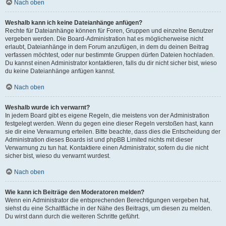
Nach oben
Weshalb kann ich keine Dateianhänge anfügen?
Rechte für Dateianhänge können für Foren, Gruppen und einzelne Benutzer
vergeben werden. Die Board-Administration hat es möglicherweise nicht
erlaubt, Dateianhänge in dem Forum anzufügen, in dem du deinen Beitrag
verfassen möchtest, oder nur bestimmte Gruppen dürfen Dateien hochladen.
Du kannst einen Administrator kontaktieren, falls du dir nicht sicher bist, wieso
du keine Dateianhänge anfügen kannst.
Nach oben
Weshalb wurde ich verwarnt?
In jedem Board gibt es eigene Regeln, die meistens von der Administration
festgelegt werden. Wenn du gegen eine dieser Regeln verstoßen hast, kann
sie dir eine Verwarnung erteilen. Bitte beachte, dass dies die Entscheidung der
Administration dieses Boards ist und phpBB Limited nichts mit dieser
Verwarnung zu tun hat. Kontaktiere einen Administrator, sofern du die nicht
sicher bist, wieso du verwarnt wurdest.
Nach oben
Wie kann ich Beiträge den Moderatoren melden?
Wenn ein Administrator die entsprechenden Berechtigungen vergeben hat,
siehst du eine Schaltfläche in der Nähe des Beitrags, um diesen zu melden.
Du wirst dann durch die weiteren Schritte geführt.