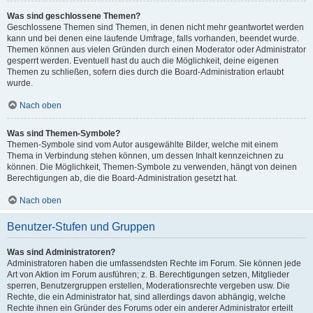
Was sind geschlossene Themen?
Geschlossene Themen sind Themen, in denen nicht mehr geantwortet werden
kann und bei denen eine laufende Umfrage, falls vorhanden, beendet wurde.
Themen können aus vielen Gründen durch einen Moderator oder Administrator
gesperrt werden. Eventuell hast du auch die Möglichkeit, deine eigenen
Themen zu schließen, sofern dies durch die Board-Administration erlaubt
wurde.
Nach oben
Was sind Themen-Symbole?
Themen-Symbole sind vom Autor ausgewählte Bilder, welche mit einem
Thema in Verbindung stehen können, um dessen Inhalt kennzeichnen zu
können. Die Möglichkeit, Themen-Symbole zu verwenden, hängt von deinen
Berechtigungen ab, die die Board-Administration gesetzt hat.
Nach oben
Benutzer-Stufen und Gruppen
Was sind Administratoren?
Administratoren haben die umfassendsten Rechte im Forum. Sie können jede
Art von Aktion im Forum ausführen; z. B. Berechtigungen setzen, Mitglieder
sperren, Benutzergruppen erstellen, Moderationsrechte vergeben usw. Die
Rechte, die ein Administrator hat, sind allerdings davon abhängig, welche
Rechte ihnen ein Gründer des Forums oder ein anderer Administrator erteilt