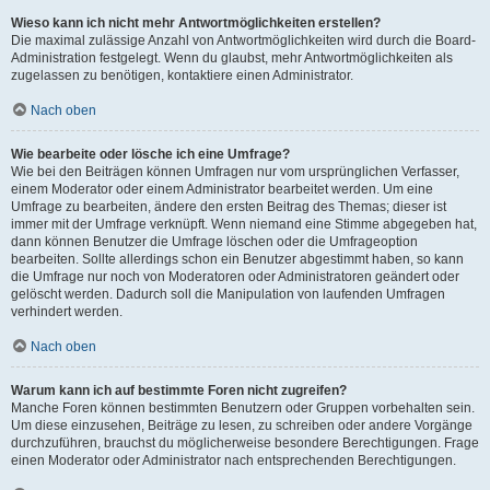
Wieso kann ich nicht mehr Antwortmöglichkeiten erstellen?
Die maximal zulässige Anzahl von Antwortmöglichkeiten wird durch die Board-
Administration festgelegt. Wenn du glaubst, mehr Antwortmöglichkeiten als
zugelassen zu benötigen, kontaktiere einen Administrator.
Nach oben
Wie bearbeite oder lösche ich eine Umfrage?
Wie bei den Beiträgen können Umfragen nur vom ursprünglichen Verfasser,
einem Moderator oder einem Administrator bearbeitet werden. Um eine
Umfrage zu bearbeiten, ändere den ersten Beitrag des Themas; dieser ist
immer mit der Umfrage verknüpft. Wenn niemand eine Stimme abgegeben hat,
dann können Benutzer die Umfrage löschen oder die Umfrageoption
bearbeiten. Sollte allerdings schon ein Benutzer abgestimmt haben, so kann
die Umfrage nur noch von Moderatoren oder Administratoren geändert oder
gelöscht werden. Dadurch soll die Manipulation von laufenden Umfragen
verhindert werden.
Nach oben
Warum kann ich auf bestimmte Foren nicht zugreifen?
Manche Foren können bestimmten Benutzern oder Gruppen vorbehalten sein.
Um diese einzusehen, Beiträge zu lesen, zu schreiben oder andere Vorgänge
durchzuführen, brauchst du möglicherweise besondere Berechtigungen. Frage
einen Moderator oder Administrator nach entsprechenden Berechtigungen.