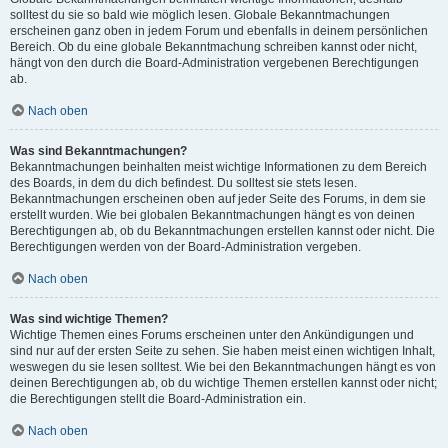
solltest du sie so bald wie möglich lesen. Globale Bekanntmachungen
erscheinen ganz oben in jedem Forum und ebenfalls in deinem persönlichen
Bereich. Ob du eine globale Bekanntmachung schreiben kannst oder nicht,
hängt von den durch die Board-Administration vergebenen Berechtigungen
ab.
Nach oben
Was sind Bekanntmachungen?
Bekanntmachungen beinhalten meist wichtige Informationen zu dem Bereich
des Boards, in dem du dich befindest. Du solltest sie stets lesen.
Bekanntmachungen erscheinen oben auf jeder Seite des Forums, in dem sie
erstellt wurden. Wie bei globalen Bekanntmachungen hängt es von deinen
Berechtigungen ab, ob du Bekanntmachungen erstellen kannst oder nicht. Die
Berechtigungen werden von der Board-Administration vergeben.
Nach oben
Was sind wichtige Themen?
Wichtige Themen eines Forums erscheinen unter den Ankündigungen und
sind nur auf der ersten Seite zu sehen. Sie haben meist einen wichtigen Inhalt,
weswegen du sie lesen solltest. Wie bei den Bekanntmachungen hängt es von
deinen Berechtigungen ab, ob du wichtige Themen erstellen kannst oder nicht;
die Berechtigungen stellt die Board-Administration ein.
Nach oben