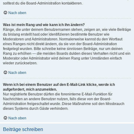
solltest du die Board-Administration kontaktieren.
Nach oben
Was ist mein Rang und wie kann ich ihn ändern?
Ränge, die unter deinem Benutzernamen stehen, zeigen an, wie viele Beiträge
du bislang erstellt hast oder identifizieren bestimmte Benutzer wie
Moderatoren und Administratoren. Normalerweise kannst du den Wortlaut
eines Ranges nicht direkt ändern, da sie von der Board-Administration
festgelegt wurden. Bitte schreibe keine sinnlosen Beiträge, nur um deinen
Rang zu erhöhen — die meisten Boards dulden dieses Verhalten nicht und ein
Moderator oder Administrator wird deinen Rang unter Umständen einfach
wieder zurücksetzen.
Nach oben
Wenn ich bei einem Benutzer auf den E-Mail-Link klicke, werde ich
aufgefordert, mich anzumelden.
Nur registrierte Benutzer dürfen die foreninterne E-Mail-Funktion für
Nachrichten an andere Benutzer nutzen, falls diese von der Board-
Administration freigeschaltet wurde. Diese Maßnahme soll den Missbrauch
dieses Systems durch Gäste verhindern.
Nach oben
Beiträge schreiben