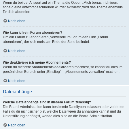
Wenn du bei der Antwort auf ein Thema die Option „Mich benachrichtigen,
sobald eine Antwort geschrieben wurde“ aktivierst, wird das Thema ebenfalls
für dich abonniert.
Nach oben
Wie kann ich ein Forum abonnieren?
Um ein Forum zu abonnieren, verwende im Forum den Link „Forum
abonnieren“, der sich meist am Ende der Seite befindet.
Nach oben
Wie deaktiviere ich meine Abonnements?
Wenn du mehrere Abonnements deaktivieren möchtest, so kannst du dies im
persönlichen Bereich unter „Einstieg“ – „Abonnements verwalten“ machen.
Nach oben
Dateianhänge
Welche Dateianhänge sind in diesem Forum zulässig?
Die Board-Administration kann bestimmte Dateitypen zulassen oder verbieten.
Falls du dir nicht sicher bist, welche Dateitypen du anhängen kannst und du
Unterstützung benötigst, wende dich bitte an die Board-Administration.
Nach oben