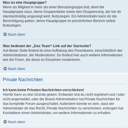
Was ist eine Hauptgruppe?
Wenn du Mitglied in mehr als einer Benutzergruppe bist, dient die
Hauptgruppe dazu, deine Gruppenfarbe sowie den Gruppenrang, der bei dir
standardmäßig angezeigt wird, festzulegen. Ein Administrator kann dir die
Berechtigung geben, deine Hauptgruppe im persönlichen Bereich selbst
festzulegen.
Nach oben
Was bedeutet der „Das Team“-Link auf der Startseite?
Auf dieser Seite findest du eine Auflistung des Forenteams, einschließlich der
Administratoren, der Moderatoren. Du findest hier auch weitere Informationen
wie die Foren, die diese im Einzelnen moderieren.
Nach oben
Private Nachrichten
Ich kann keine Privaten Nachrichten verschicken!
Hierfür kann es drei Gründe geben: Entweder bist du nicht registriert und / oder
nicht angemeldet, oder die Board-Administration hat Private Nachrichten für
das komplette Forum ausgeschaltet. Außerdem könnte es sein, dass der
Administrator dir das Recht, Private Nachrichten zu verschicken, entzogen hat.
Kontaktiere einen Administrator, um weitere Informationen zu erhalten.
Nach oben