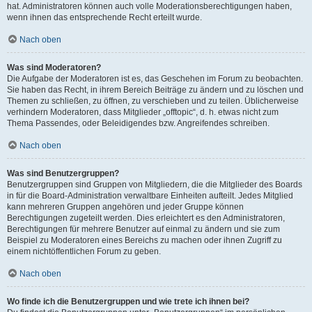
hat. Administratoren können auch volle Moderationsberechtigungen haben,
wenn ihnen das entsprechende Recht erteilt wurde.
Nach oben
Was sind Moderatoren?
Die Aufgabe der Moderatoren ist es, das Geschehen im Forum zu beobachten.
Sie haben das Recht, in ihrem Bereich Beiträge zu ändern und zu löschen und
Themen zu schließen, zu öffnen, zu verschieben und zu teilen. Üblicherweise
verhindern Moderatoren, dass Mitglieder „offtopic“, d. h. etwas nicht zum
Thema Passendes, oder Beleidigendes bzw. Angreifendes schreiben.
Nach oben
Was sind Benutzergruppen?
Benutzergruppen sind Gruppen von Mitgliedern, die die Mitglieder des Boards
in für die Board-Administration verwaltbare Einheiten aufteilt. Jedes Mitglied
kann mehreren Gruppen angehören und jeder Gruppe können
Berechtigungen zugeteilt werden. Dies erleichtert es den Administratoren,
Berechtigungen für mehrere Benutzer auf einmal zu ändern und sie zum
Beispiel zu Moderatoren eines Bereichs zu machen oder ihnen Zugriff zu
einem nichtöffentlichen Forum zu geben.
Nach oben
Wo finde ich die Benutzergruppen und wie trete ich ihnen bei?