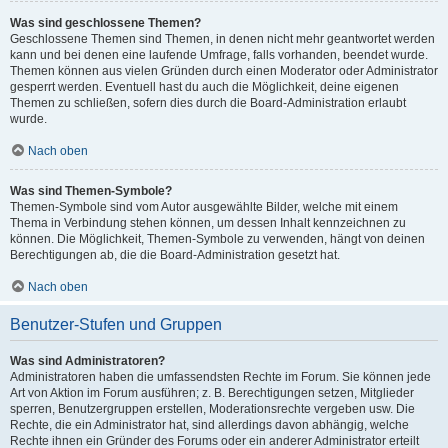
Was sind geschlossene Themen?
Geschlossene Themen sind Themen, in denen nicht mehr geantwortet werden
kann und bei denen eine laufende Umfrage, falls vorhanden, beendet wurde.
Themen können aus vielen Gründen durch einen Moderator oder Administrator
gesperrt werden. Eventuell hast du auch die Möglichkeit, deine eigenen
Themen zu schließen, sofern dies durch die Board-Administration erlaubt
wurde.
Nach oben
Was sind Themen-Symbole?
Themen-Symbole sind vom Autor ausgewählte Bilder, welche mit einem
Thema in Verbindung stehen können, um dessen Inhalt kennzeichnen zu
können. Die Möglichkeit, Themen-Symbole zu verwenden, hängt von deinen
Berechtigungen ab, die die Board-Administration gesetzt hat.
Nach oben
Benutzer-Stufen und Gruppen
Was sind Administratoren?
Administratoren haben die umfassendsten Rechte im Forum. Sie können jede
Art von Aktion im Forum ausführen; z. B. Berechtigungen setzen, Mitglieder
sperren, Benutzergruppen erstellen, Moderationsrechte vergeben usw. Die
Rechte, die ein Administrator hat, sind allerdings davon abhängig, welche
Rechte ihnen ein Gründer des Forums oder ein anderer Administrator erteilt