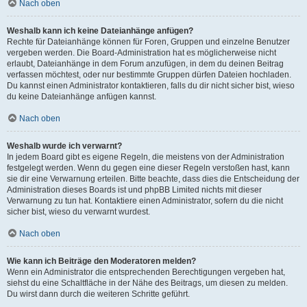
Nach oben
Weshalb kann ich keine Dateianhänge anfügen?
Rechte für Dateianhänge können für Foren, Gruppen und einzelne Benutzer
vergeben werden. Die Board-Administration hat es möglicherweise nicht
erlaubt, Dateianhänge in dem Forum anzufügen, in dem du deinen Beitrag
verfassen möchtest, oder nur bestimmte Gruppen dürfen Dateien hochladen.
Du kannst einen Administrator kontaktieren, falls du dir nicht sicher bist, wieso
du keine Dateianhänge anfügen kannst.
Nach oben
Weshalb wurde ich verwarnt?
In jedem Board gibt es eigene Regeln, die meistens von der Administration
festgelegt werden. Wenn du gegen eine dieser Regeln verstoßen hast, kann
sie dir eine Verwarnung erteilen. Bitte beachte, dass dies die Entscheidung der
Administration dieses Boards ist und phpBB Limited nichts mit dieser
Verwarnung zu tun hat. Kontaktiere einen Administrator, sofern du die nicht
sicher bist, wieso du verwarnt wurdest.
Nach oben
Wie kann ich Beiträge den Moderatoren melden?
Wenn ein Administrator die entsprechenden Berechtigungen vergeben hat,
siehst du eine Schaltfläche in der Nähe des Beitrags, um diesen zu melden.
Du wirst dann durch die weiteren Schritte geführt.