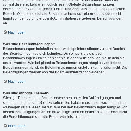
solltest du sie so bald wie möglich lesen. Globale Bekanntmachungen
erscheinen ganz oben in jedem Forum und ebenfalls in deinem persönlichen
Bereich. Ob du eine globale Bekanntmachung schreiben kannst oder nicht,
hängt von den durch die Board-Administration vergebenen Berechtigungen
ab.
Nach oben
Was sind Bekanntmachungen?
Bekanntmachungen beinhalten meist wichtige Informationen zu dem Bereich
des Boards, in dem du dich befindest. Du solltest sie stets lesen.
Bekanntmachungen erscheinen oben auf jeder Seite des Forums, in dem sie
erstellt wurden. Wie bei globalen Bekanntmachungen hängt es von deinen
Berechtigungen ab, ob du Bekanntmachungen erstellen kannst oder nicht. Die
Berechtigungen werden von der Board-Administration vergeben.
Nach oben
Was sind wichtige Themen?
Wichtige Themen eines Forums erscheinen unter den Ankündigungen und
sind nur auf der ersten Seite zu sehen. Sie haben meist einen wichtigen Inhalt,
weswegen du sie lesen solltest. Wie bei den Bekanntmachungen hängt es von
deinen Berechtigungen ab, ob du wichtige Themen erstellen kannst oder nicht;
die Berechtigungen stellt die Board-Administration ein.
Nach oben