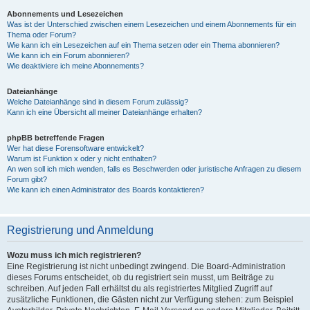
Abonnements und Lesezeichen
Was ist der Unterschied zwischen einem Lesezeichen und einem Abonnements für ein
Thema oder Forum?
Wie kann ich ein Lesezeichen auf ein Thema setzen oder ein Thema abonnieren?
Wie kann ich ein Forum abonnieren?
Wie deaktiviere ich meine Abonnements?
Dateianhänge
Welche Dateianhänge sind in diesem Forum zulässig?
Kann ich eine Übersicht all meiner Dateianhänge erhalten?
phpBB betreffende Fragen
Wer hat diese Forensoftware entwickelt?
Warum ist Funktion x oder y nicht enthalten?
An wen soll ich mich wenden, falls es Beschwerden oder juristische Anfragen zu diesem
Forum gibt?
Wie kann ich einen Administrator des Boards kontaktieren?
Registrierung und Anmeldung
Wozu muss ich mich registrieren?
Eine Registrierung ist nicht unbedingt zwingend. Die Board-Administration
dieses Forums entscheidet, ob du registriert sein musst, um Beiträge zu
schreiben. Auf jeden Fall erhältst du als registriertes Mitglied Zugriff auf
zusätzliche Funktionen, die Gästen nicht zur Verfügung stehen: zum Beispiel