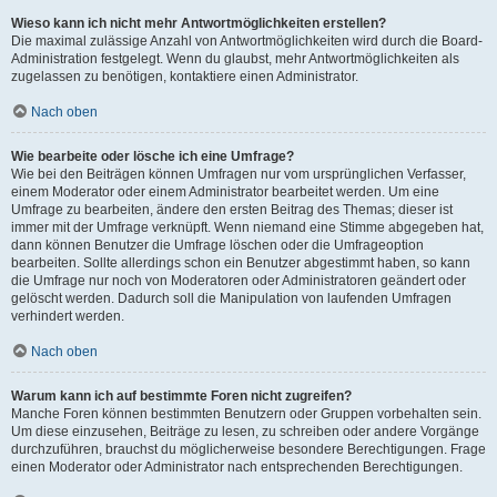
Wieso kann ich nicht mehr Antwortmöglichkeiten erstellen?
Die maximal zulässige Anzahl von Antwortmöglichkeiten wird durch die Board-
Administration festgelegt. Wenn du glaubst, mehr Antwortmöglichkeiten als
zugelassen zu benötigen, kontaktiere einen Administrator.
Nach oben
Wie bearbeite oder lösche ich eine Umfrage?
Wie bei den Beiträgen können Umfragen nur vom ursprünglichen Verfasser,
einem Moderator oder einem Administrator bearbeitet werden. Um eine
Umfrage zu bearbeiten, ändere den ersten Beitrag des Themas; dieser ist
immer mit der Umfrage verknüpft. Wenn niemand eine Stimme abgegeben hat,
dann können Benutzer die Umfrage löschen oder die Umfrageoption
bearbeiten. Sollte allerdings schon ein Benutzer abgestimmt haben, so kann
die Umfrage nur noch von Moderatoren oder Administratoren geändert oder
gelöscht werden. Dadurch soll die Manipulation von laufenden Umfragen
verhindert werden.
Nach oben
Warum kann ich auf bestimmte Foren nicht zugreifen?
Manche Foren können bestimmten Benutzern oder Gruppen vorbehalten sein.
Um diese einzusehen, Beiträge zu lesen, zu schreiben oder andere Vorgänge
durchzuführen, brauchst du möglicherweise besondere Berechtigungen. Frage
einen Moderator oder Administrator nach entsprechenden Berechtigungen.