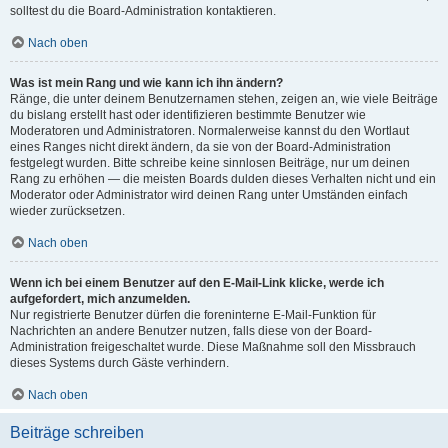
solltest du die Board-Administration kontaktieren.
Nach oben
Was ist mein Rang und wie kann ich ihn ändern?
Ränge, die unter deinem Benutzernamen stehen, zeigen an, wie viele Beiträge
du bislang erstellt hast oder identifizieren bestimmte Benutzer wie
Moderatoren und Administratoren. Normalerweise kannst du den Wortlaut
eines Ranges nicht direkt ändern, da sie von der Board-Administration
festgelegt wurden. Bitte schreibe keine sinnlosen Beiträge, nur um deinen
Rang zu erhöhen — die meisten Boards dulden dieses Verhalten nicht und ein
Moderator oder Administrator wird deinen Rang unter Umständen einfach
wieder zurücksetzen.
Nach oben
Wenn ich bei einem Benutzer auf den E-Mail-Link klicke, werde ich
aufgefordert, mich anzumelden.
Nur registrierte Benutzer dürfen die foreninterne E-Mail-Funktion für
Nachrichten an andere Benutzer nutzen, falls diese von der Board-
Administration freigeschaltet wurde. Diese Maßnahme soll den Missbrauch
dieses Systems durch Gäste verhindern.
Nach oben
Beiträge schreiben