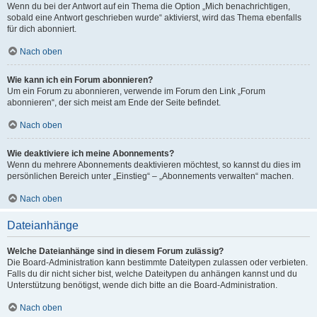
Wenn du bei der Antwort auf ein Thema die Option „Mich benachrichtigen,
sobald eine Antwort geschrieben wurde“ aktivierst, wird das Thema ebenfalls
für dich abonniert.
Nach oben
Wie kann ich ein Forum abonnieren?
Um ein Forum zu abonnieren, verwende im Forum den Link „Forum
abonnieren“, der sich meist am Ende der Seite befindet.
Nach oben
Wie deaktiviere ich meine Abonnements?
Wenn du mehrere Abonnements deaktivieren möchtest, so kannst du dies im
persönlichen Bereich unter „Einstieg“ – „Abonnements verwalten“ machen.
Nach oben
Dateianhänge
Welche Dateianhänge sind in diesem Forum zulässig?
Die Board-Administration kann bestimmte Dateitypen zulassen oder verbieten.
Falls du dir nicht sicher bist, welche Dateitypen du anhängen kannst und du
Unterstützung benötigst, wende dich bitte an die Board-Administration.
Nach oben