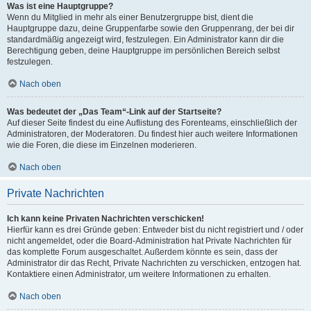
Was ist eine Hauptgruppe?
Wenn du Mitglied in mehr als einer Benutzergruppe bist, dient die
Hauptgruppe dazu, deine Gruppenfarbe sowie den Gruppenrang, der bei dir
standardmäßig angezeigt wird, festzulegen. Ein Administrator kann dir die
Berechtigung geben, deine Hauptgruppe im persönlichen Bereich selbst
festzulegen.
Nach oben
Was bedeutet der „Das Team“-Link auf der Startseite?
Auf dieser Seite findest du eine Auflistung des Forenteams, einschließlich der
Administratoren, der Moderatoren. Du findest hier auch weitere Informationen
wie die Foren, die diese im Einzelnen moderieren.
Nach oben
Private Nachrichten
Ich kann keine Privaten Nachrichten verschicken!
Hierfür kann es drei Gründe geben: Entweder bist du nicht registriert und / oder
nicht angemeldet, oder die Board-Administration hat Private Nachrichten für
das komplette Forum ausgeschaltet. Außerdem könnte es sein, dass der
Administrator dir das Recht, Private Nachrichten zu verschicken, entzogen hat.
Kontaktiere einen Administrator, um weitere Informationen zu erhalten.
Nach oben