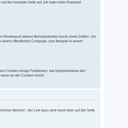
du auf der Anmelde-Seite auf „Ich habe mein Passwort
den Missbrauch deines Benutzerkontos durch einen Dritten. Um
 einem öffentlichen Computer, zum Beispiel in einem
chen Cookies einige Funktionen, wie beispielsweise den
, wenn du die Cookies löscht.
nlichen Bereich“; der Link dazu wird meist oben auf der Seite