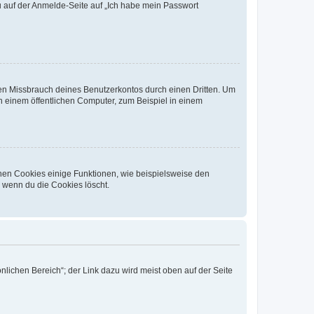
du auf der Anmelde-Seite auf „Ich habe mein Passwort
den Missbrauch deines Benutzerkontos durch einen Dritten. Um
 einem öffentlichen Computer, zum Beispiel in einem
chen Cookies einige Funktionen, wie beispielsweise den
, wenn du die Cookies löscht.
nlichen Bereich“; der Link dazu wird meist oben auf der Seite